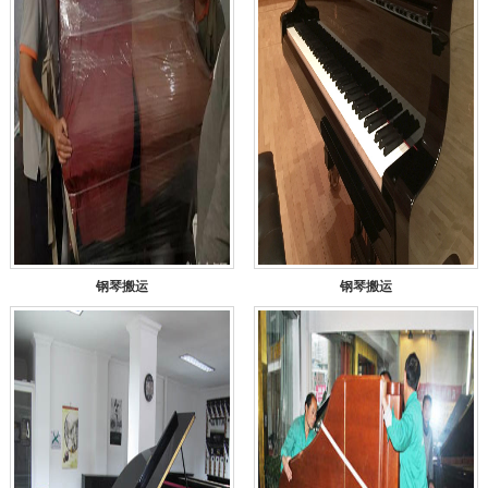
钢琴搬运
钢琴搬运