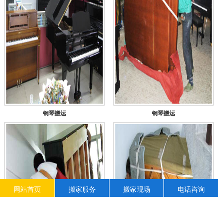
钢琴搬运
钢琴搬运
网站首页
搬家服务
搬家现场
电话咨询