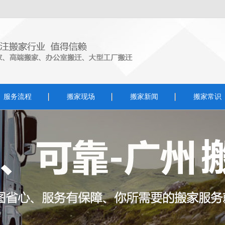
服务流程
搬家现场
搬家新闻
搬家常识