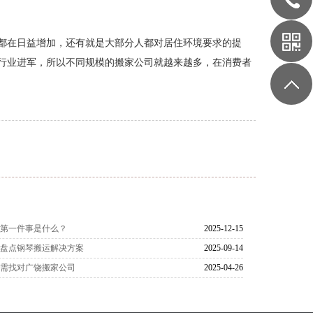
都在日益增加，还有就是大部分人都对居住环境要求的提
行业进军，所以不同规模的搬家公司就越来越多，在消费者
家第一件事是什么？
2025-12-15
司盘点钢琴搬运解决方案
2025-09-14
只需找对广饶搬家公司
2025-04-26