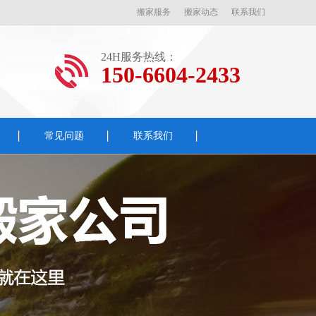
搬家服务
搬家动态
联系我们
24H服务热线：
150-6604-2433
常见问题
联系我们