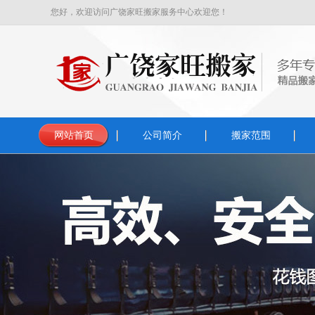
您好，欢迎访问广饶家旺搬家服务中心欢迎您！
网站首页
公司简介
搬家范围