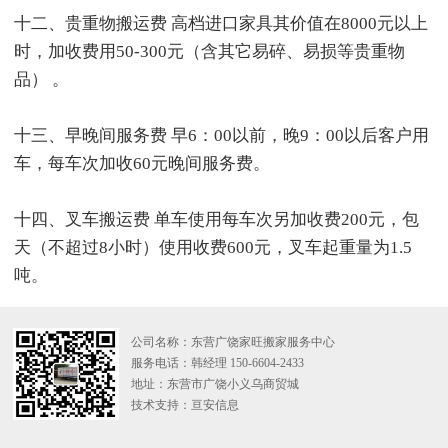
十二、贵重物搬运费 高档进口家具其价值在8000元以上
时，加收费用50-300元（含其它易碎、易损等贵重物
品） 。
十三、早晚间服务费 早6：00以前，晚9：00以后客户用
车，每车次加收60元晚间服务费。
十四、叉车搬运费 单车使用每车次另加收费200元，包
天（不超过8小时）使用收费600元，叉车起重量为1.5
吨。
公司名称：东营广饶家旺搬家服务中心
服务电话：韩经理 150-6604-2433
地址：东营市广饶小义乌商贸城
技术支持：
亘安信息