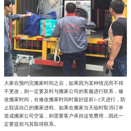
大家在预约完搬家时间之后，如果因为某种情况而不得
不更改，则一定要及时与搬家公司的客服进行联系，修
改搬家时间，在修改搬家时间时最好提前1-2天进行，防
止耽误自己的搬家进程。如果在搬家当天临时取消订单
造成搬家公司空返，则需要客户承担这笔费用，因此一
定要提前与其取得联系。